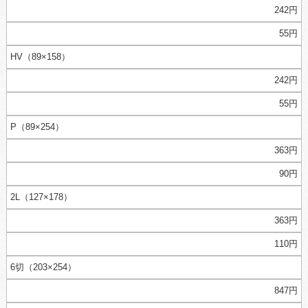
242円
55円
HV（89×158）
242円
55円
P（89×254）
363円
90円
2L（127×178）
363円
110円
6切（203×254）
847円