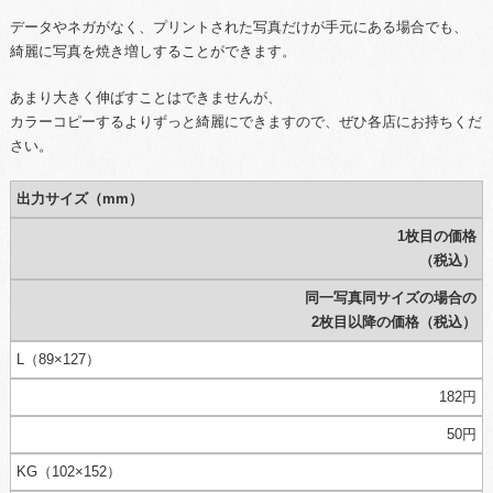
データやネガがなく、プリントされた写真だけが手元にある場合でも、
綺麗に写真を焼き増しすることができます。
あまり大きく伸ばすことはできませんが、
カラーコピーするよりずっと綺麗にできますので、ぜひ各店にお持ちくだ
さい。
出力サイズ（mm）
1枚目の価格
（税込）
同一写真同サイズの場合の
2枚目以降の価格（税込）
L（89×127）
182円
50円
KG（102×152）