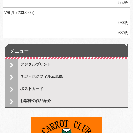
550円
W6切（203×305）
968円
660円
メニュー
デジタルプリント
ネガ・ポジフィルム現像
ポストカード
お客様の作品紹介